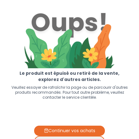
Oups!
Le produit est épuisé ou retiré de la vente,
explorez d'autres articles.
Veuillez essayer de rafraîchir la page ou de parcourir d'autres
produits recommandés. Pour tout autre problème, veuillez
contacter le service clientèle.
Continuer vos achats